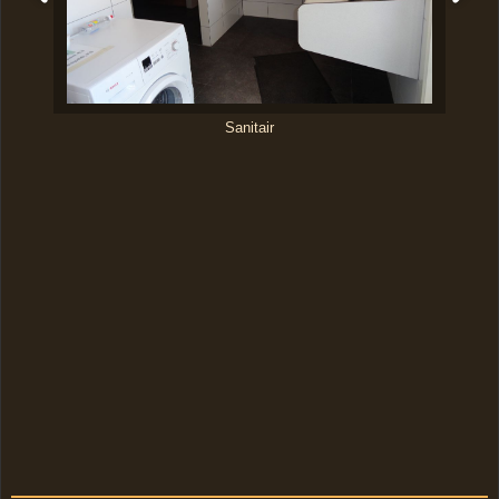
Sanitair