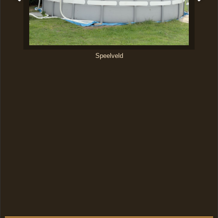
Speelveld