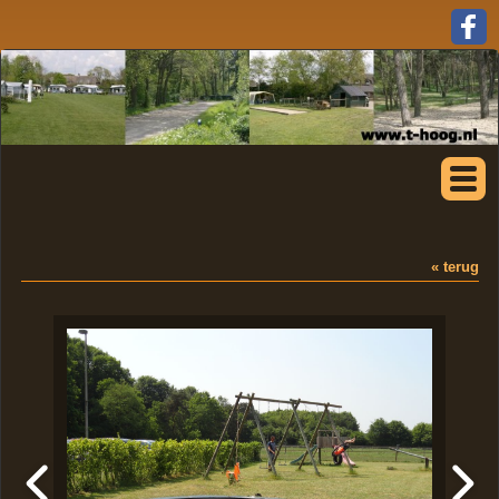
« terug