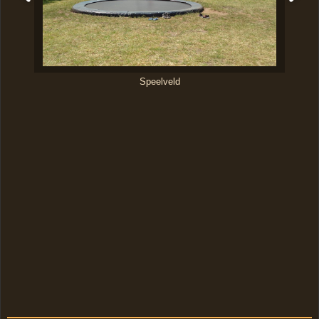
Speelveld