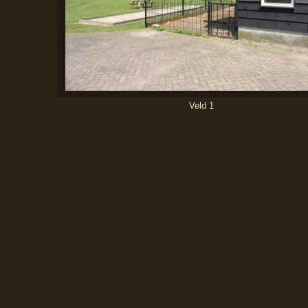
Veld 1